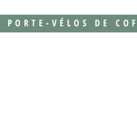
PORTE-VÉLOS DE CO