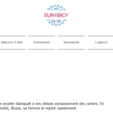
Sélection E-Bike
Évènements
Nouveautés
L'agence
 société fabriquait à ses débuts exclusivement des carters. En
 société, Bruna, sa femme le rejoint rapidement.