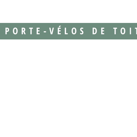
PORTE-VÉLOS DE TOI