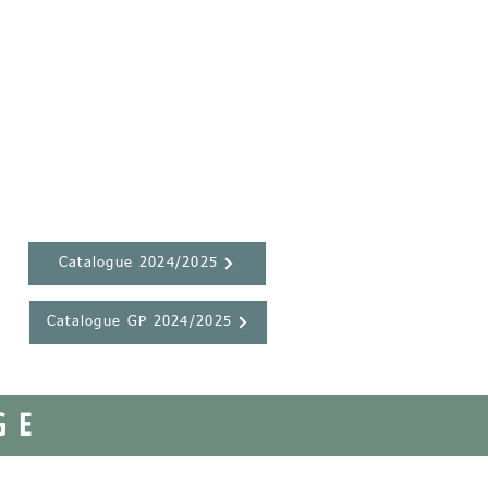
Catalogue 2024/2025
Catalogue GP 2024/2025
GE