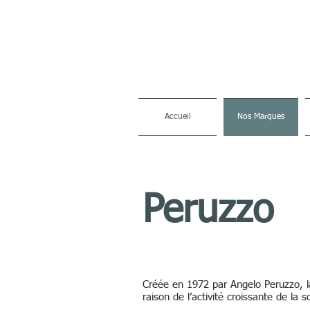
Accueil
Nos Marques
Peruzzo
Créée en 1972 par Angelo Peruzzo, la
raison de l’activité croissante de la