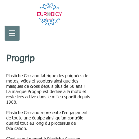
Progrip
Made in
Itlay
Plastiche Cassano fabrique des poignées de
motos, vélos et scooters ainsi que des
masques de cross depuis plus de 50 ans !
La marque Progrip est dédiée à la moto et
reste très active dans le milieu sportif depuis
1988.
Plastiche Cassano représente l’engagement
de toute une équipe ainsi qu’un contrôle
qualité tout au long du processus de
fabrication.