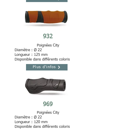
932
Poignées City
Diamètre : Ø 22
Longueur : 125 mm
Disponible dans différents coloris
Plus d'infos
969
Poignées City
Diamètre : Ø 22
Longueur : 120 mm
Disponible dans différents coloris