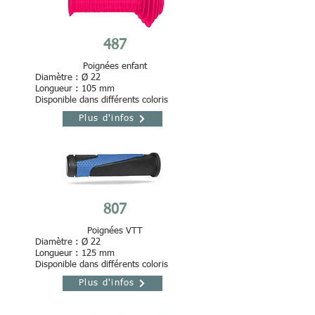
487
Poignées enfant
Diamètre : Ø 22
Longueur : 105 mm
Disponible dans différents coloris
Plus d'infos
807
Poignées VTT
Diamètre : Ø 22
Longueur : 125 mm
Disponible dans différents coloris
Plus d'infos