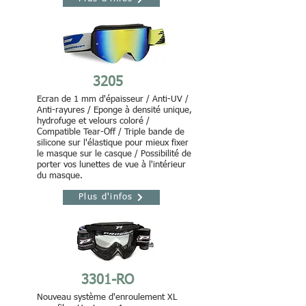
3205
Ecran de 1 mm d'épaisseur / Anti-UV /
Anti-rayures / Eponge à densité unique,
hydrofuge et velours coloré /
Compatible Tear-Off / Triple bande de
silicone sur l'élastique pour mieux fixer
le masque sur le casque / Possibilité de
porter vos lunettes de vue à l'intérieur
du masque.
Plus d'infos
3301-RO
Nouveau système d'enroulement XL