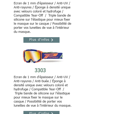
Ecran de 1 mm d'épaisseur / Anti-UV /
Anti-rayures / Éponge à densité unique
avec velours coloré et hydrofuge /
Compatible Tear-Off / Triple bande de
silicone sur l'élastique pour mieux fixer
le masque sur le casque / Possibilité de
porter vos lunettes de vue à l'intérieur
du masque.
Plus d'infos
3303
Ecran de 1 mm d'épaisseur / Anti-UV /
Anti-rayures / Anti-buée / Éponge à
densité unique avec velours coloré et
hydrofuge / Compatible Tear-Off /
Triple bande de silicone sur l'élastique
pour mieux fixer le masque sur le
casque / Possibilité de porter vos
lunettes de vue à l'intérieur du masque.
Plus d'infos