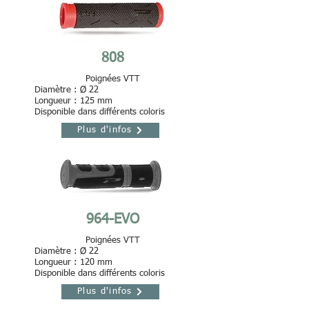
808
Poignées VTT
Diamètre : Ø 22
Longueur : 125 mm
Disponible dans différents coloris
Plus d'infos
964-EVO
Poignées VTT
Diamètre : Ø 22
Longueur : 120 mm
Disponible dans différents coloris
Plus d'infos