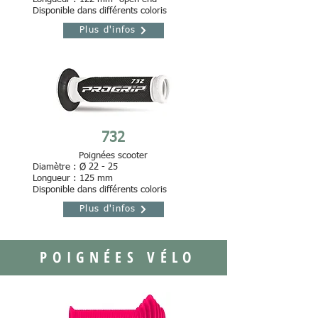
Disponible dans différents coloris
Plus d'infos
732
Poignées scooter
Diamètre : Ø 22 - 25
Longueur : 125 mm
Disponible dans différents coloris
Plus d'infos
POIGNÉES VÉLO