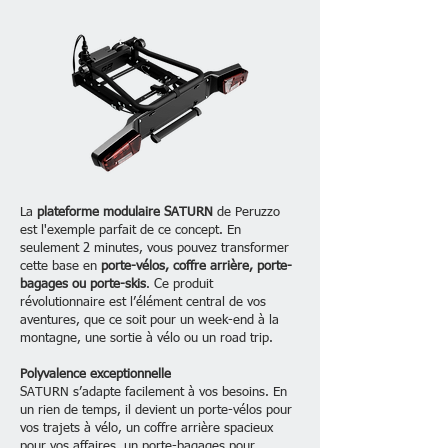
La
plateforme modulaire SATURN
de Peruzzo
est l'exemple parfait de ce concept. En
seulement 2 minutes, vous pouvez transformer
cette base en
porte-vélos, coffre arrière, porte-
bagages ou porte-skis
. Ce produit
révolutionnaire est l’élément central de vos
aventures, que ce soit pour un week-end à la
montagne, une sortie à vélo ou un road trip.
Polyvalence exceptionnelle
SATURN s’adapte facilement à vos besoins. En
un rien de temps, il devient un porte-vélos pour
vos trajets à vélo, un coffre arrière spacieux
pour vos affaires, un porte-bagages pour