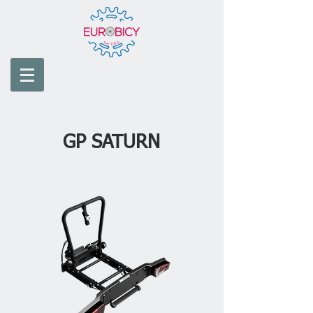
GP SATURN