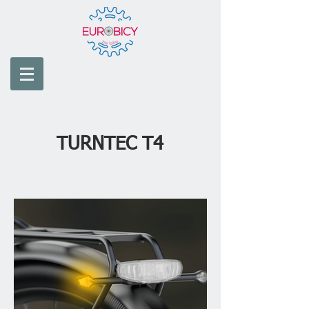
TURNTEC T4