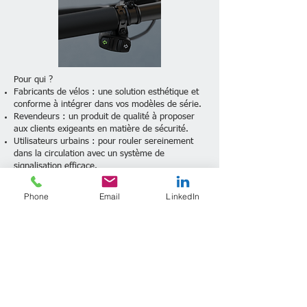
Pour qui ?
Fabricants de vélos : une solution esthétique et
conforme à intégrer dans vos modèles de série.
Revendeurs : un produit de qualité à proposer
aux clients exigeants en matière de sécurité.
Utilisateurs urbains : pour rouler sereinement
dans la circulation avec un système de
signalisation efficace.
Phone
Email
LinkedIn
Toute la gamme Busch+Müller