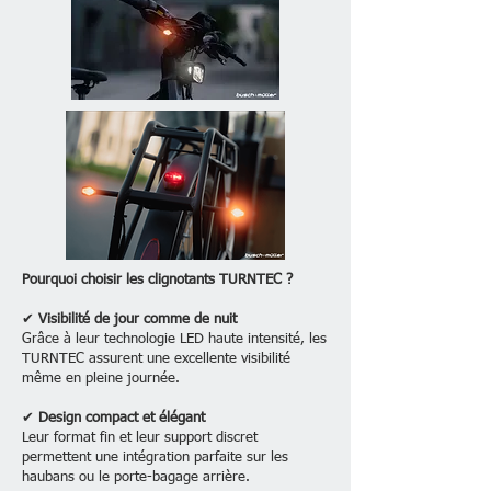
Pourquoi choisir les clignotants TURNTEC ?
✔
Visibilité de jour comme de nuit
Grâce à leur technologie LED haute intensité, les
TURNTEC assurent une excellente visibilité
même en pleine journée.
✔
Design compact et élégant
Leur format fin et leur support discret
permettent une intégration parfaite sur les
haubans ou le porte-bagage arrière.