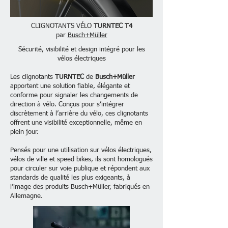
CLIGNOTANTS VÉLO
TURNTEC T4
par
Busch+Müller
Sécurité, visibilité et design intégré pour les
vélos électriques
Les clignotants
TURNTEC
de
Busch+Müller
apportent une solution fiable, élégante et
conforme pour signaler les changements de
direction à vélo. Conçus pour s’intégrer
discrètement à l’arrière du vélo, ces clignotants
offrent une visibilité exceptionnelle, même en
plein jour.
Pensés pour une utilisation sur vélos électriques,
vélos de ville et speed bikes, ils sont homologués
pour circuler sur voie publique et répondent aux
standards de qualité les plus exigeants, à
l’image des produits Busch+Müller, fabriqués en
Allemagne.