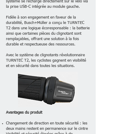
système se recharge directement sur le vélo via
la prise USB-C intégrée au module gauche.
Fidèle à son engagement en faveur de la
durabilité, Busch+Müller a conçu le TURNTEC
T2 dans une logique écoresponsable : la batterie
ainsi que certaines pièces du clignotant sont
remplaçables, offrant une solution à la fois
durable et respectueuse des ressources.
Avec le système de clignotants révolutionnaire
TURNTEC T2, les cyclistes gagnent en visibilité
et en sécurité dans toutes les situations.
Avantages du produit
Changement de direction en toute sécurité : les
deux mains restent en permanence sur le cintre