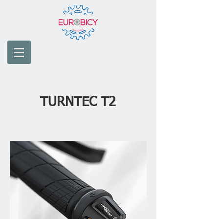
TURNTEC T2