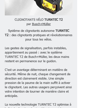
CLIGNOTANTS VÉLO
TURNTEC T2
par
Busch+Müller
Système de clignotants autonome
TURNTEC
T2
: des clignotants pratiques et révolutionnaires
pour tous les vélos.
Les gestes de signalisation, parfois instables,
appartiennent au passé : avec le système
TURNTEC T2 de Busch+Müller, les deux mains
restent en permanence sur le guidon.
C’est un avantage déterminant en matière de
sécurité. Même de nuit, chaque changement de
direction est clairement visible. Une simple
pression de la paume de la main suffit à activer
le clignotant. Les autres usagers perçoivent ainsi
votre intention de tourner de manière claire et
anticipée.
La nouvelle technologie TURNTEC T2 optimise à