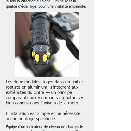
la fois la direction du signal lumineux et la
qualité d’éclairage, pour une visibilité maximale.
Les deux modules, logés dans un boîtier
robuste en aluminium, s’intègrent aux
extrémités du cintre — un principe
comparable aux « embouts clignotants »
bien connus dans l’univers de la moto.
L’installation est simple et ne nécessite
aucun outillage spécifique.
Équipé d’un indicateur de niveau de charge, le